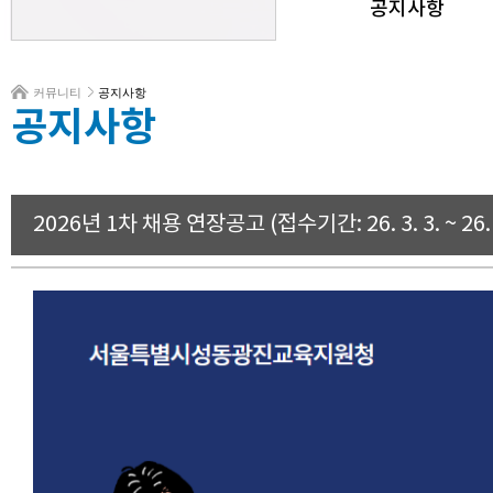
공지사항
커뮤니티
공지사항
공지사항
2026년 1차 채용 연장공고 (접수기간: 26. 3. 3. ~ 26. 3